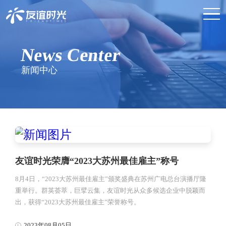
News Center
新闻中心
友谊时光荣膺“2023大苏州最佳雇主”称号
8月4日，“2023大苏州最佳雇主”颁奖盛典在苏州广电总台演播厅隆
重举行。群英荟萃，巨擘云集，友谊时光从众多候选企业中脱颖而
出，获得“2023大苏州最佳雇主”荣誉称号。
2023年08月05日