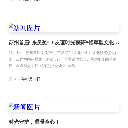
苏州首届“东吴奖”！友谊时光获评“领军型文化企业”
7月14日，苏州首届文化产业“东吴奖”（文化企业）评选颁奖仪式在
第十二届中国苏州文化创意设计产业交易博览会开幕式现场圆满举
行，友谊时光荣获“领军型文化企业”称号。
2023年07月17日
时光守护，温暖童心！