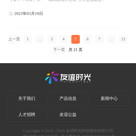
2023年03月10日
上一页
1
...
3
4
5
6
7
...
21
下一页
共 21 页
关于我们
产品信息
新闻中心
人才招聘
友谊公益
Copyright © 2010 -
2026
友谊时光科技股份有限公司