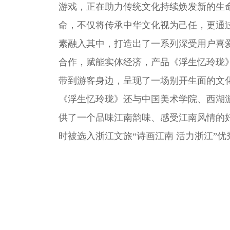
游戏，正在助力传统文化持续焕发新的生
命，不仅将传承中华文化视为己任，更通
素融入其中，打造出了一系列深受用户喜
合作，赋能实体经济，产品《浮生忆玲珑
带到游客身边，呈现了一场别开生面的文
《浮生忆玲珑》还与中国美术学院、西湖
供了一个品味江南韵味、感受江南风情的
时被选入浙江文旅“诗画江南 活力浙江”优