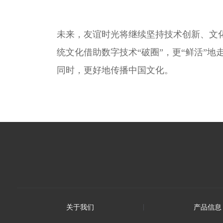
未来，友谊时光将继续坚持技术创新、文
统文化借助数字技术“破圈”，更“鲜活”
同时，更好地传播中国文化。
关于我们
产品信息