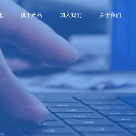
化
旗下产品
加入我们
关于我们