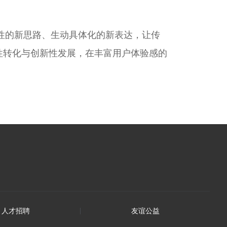
性的新思路、生动具体化的新表达，让传
造性转化与创新性发展，在丰富用户体验感的
人才招聘
友谊公益