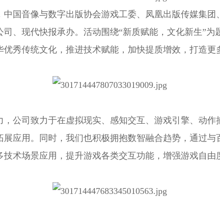
，中国音像与数字出版协会游戏工委、凤凰出版传媒集团
公司、现代快报承办。活动围绕“新质赋能，文化新生”为
华优秀传统文化，推进技术赋能，加快提质增效，打造更
力，公司致力于在虚拟现实、感知交互、游戏引擎、动作
拓展应用。同时，我们也积极拥抱数智融合趋势，通过与
多技术场景应用，提升游戏各类交互功能，增强游戏自由