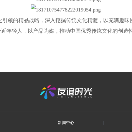
化引领的精品战略，深入挖掘传统文化精髓，以充满趣味
地走近年轻人，以产品为媒，推动中国优秀传统文化的创
新闻中心