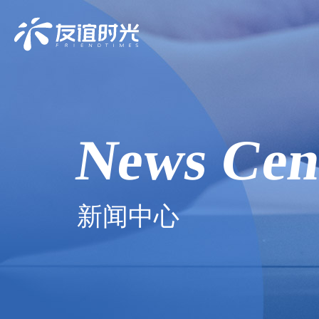
News Cen
新闻中心