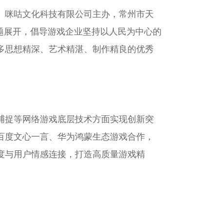
、咪咕文化科技有限公司主办，常州市天
题展开，倡导游戏企业坚持以人民为中心的
多思想精深、艺术精湛、制作精良的优秀
捕捉等网络游戏底层技术方面实现创新突
百度文心一言、华为鸿蒙生态游戏合作，
度与用户情感连接，打造高质量游戏精