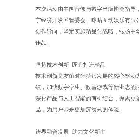
本次活动由中国音像与数字出版协会指导
宁经济开发区管委会、咪咕互动娱乐有限
创作导向，坚定实施精品化战略，弘扬中
作品。
坚持技术创新 匠心打造精品
技术创新是友谊时光持续发展的核心驱动
破，加快数字孪生、数智游戏等新业态的
深化产品与人工智能的有机结合，探索更
品，为用户带来更加沉浸式的体验。
跨界融合发展 助力文化新生