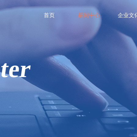
首页
新闻中心
企业文
ter