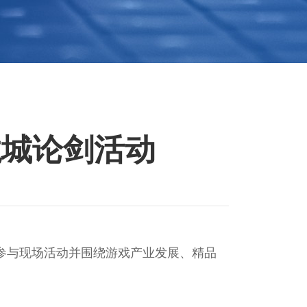
龙城论剑活动
人参与现场活动并围绕游戏产业发展、精品