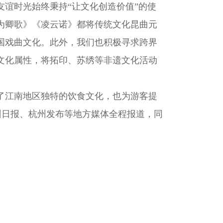
谊时光始终秉持“让文化创造价值”的使
为卿歌》《凌云诺》都将传统文化昆曲元
国戏曲文化。此外，我们也积极寻求跨界
文化属性，将拓印、苏绣等非遗文化活动
了江南地区独特的饮食文化，也为游客提
州日报、杭州发布等地方媒体全程报道，同