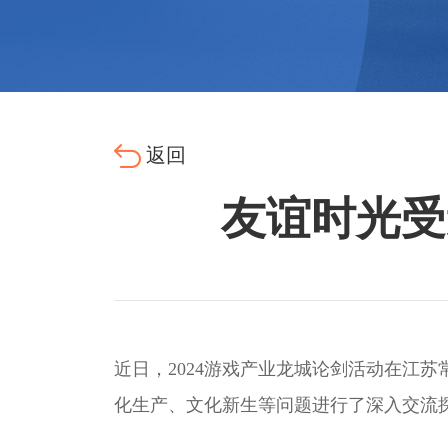
返回
友谊时光受
近日，2024游戏产业龙城论剑活动在江
化生产、文化新生等问题进行了深入交流