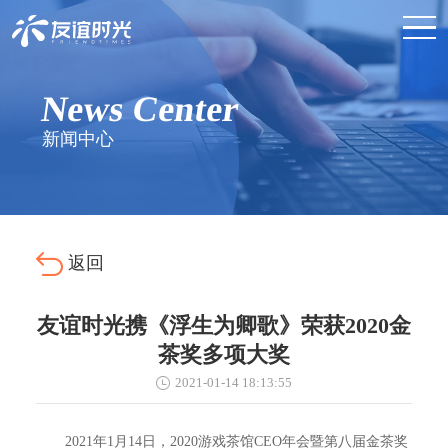
News Center
新闻中心
返回
友谊时光携《浮生为卿歌》荣获2020金
茶奖多项大奖
2021-01-14 18:13:55
2021年1月14日，2020游戏茶馆CEO年会暨第八届金茶奖