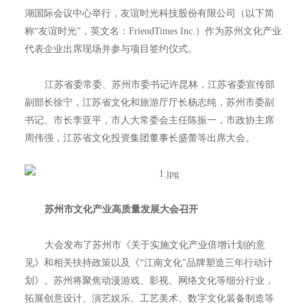
湖国际会议中心举行，友谊时光科技股份有限公司（以下简
称“友谊时光”，英文名：FriendTimes Inc.）作为苏州文化产业
代表企业出席现场并参与项目签约仪式。
江苏省委常委、苏州市委书记许昆林，江苏省委宣传部
副部长徐宁，江苏省文化和旅游厅厅长杨志纯，苏州市委副
书记、市长李亚平，市人大常委会主任陈振一，市政协主席
周伟强，江苏省文化投资集团董事长盛蕾等出席大会。
苏州市文化产业高质量发展大会召开
大会发布了苏州市《关于实施文化产业倍增计划的意
见》和相关扶持政策以及《“江南文化”品牌塑造三年行动计
划》。苏州将聚焦动漫游戏、影视、网络文化等细分行业，
拓展创意设计、演艺娱乐、工艺美术、数字文化装备制造等