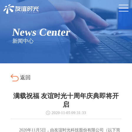
News Center
新闻中心
返回
满载祝福 友谊时光十周年庆典即将开
启
2020-11-05 09:31:33
2020年11月5日，由友谊时光科技股份有限公司（以下简